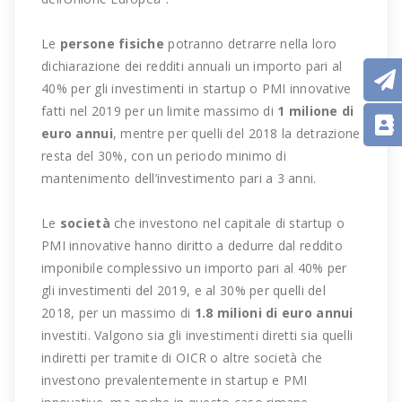
Le
persone fisiche
potranno detrarre nella loro
dichiarazione dei redditi annuali un importo pari al
40% per gli investimenti in startup o PMI innovative
fatti nel 2019 per un limite massimo di
1 milione di
euro annui
, mentre per quelli del 2018 la detrazione
resta del 30%, con un periodo minimo di
mantenimento dell’investimento pari a 3 anni.
Le
società
che investono nel capitale di startup o
PMI innovative hanno diritto a dedurre dal reddito
imponibile complessivo un importo pari al 40% per
gli investimenti del 2019, e al 30% per quelli del
2018, per un massimo di
1.8 milioni di euro annui
investiti. Valgono sia gli investimenti diretti sia quelli
indiretti per tramite di OICR o altre società che
investono prevalentemente in startup e PMI