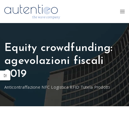
Equity crowdfunding:
agevolazioni fiscali
2019
Anticontraffazione NFC Logistica RFID Tutela Prodotti