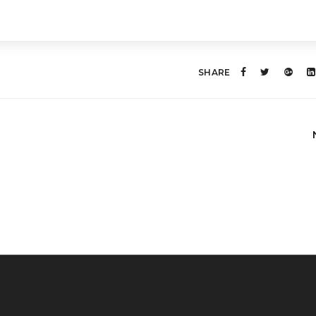
SHARE