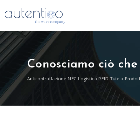
Conosciamo ciò ch
Anticontraffazione NFC Logistica RFID Tutela Prodott