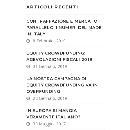
ARTICOLI RECENTI
CONTRAFFAZIONE E MERCATO
PARALLELO: I NUMERI DEL MADE
IN ITALY
8 Febbraio, 2019
EQUITY CROWDFUNDING:
AGEVOLAZIONI FISCALI 2019
31 Gennaio, 2019
LA NOSTRA CAMPAGNA DI
EQUITY CROWDFUNDING VA IN
OVERFUNDING
22 Gennaio, 2019
IN EUROPA SI MANGIA
VERAMENTE ITALIANO?
30 Maggio, 2017