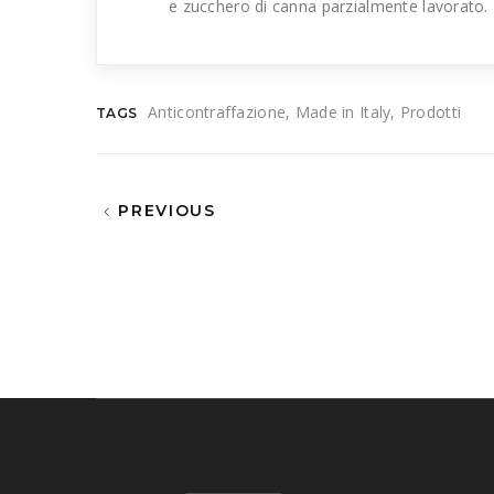
e zucchero di canna parzialmente lavorato.
Anticontraffazione
Made in Italy
Prodotti
TAGS
PREVIOUS