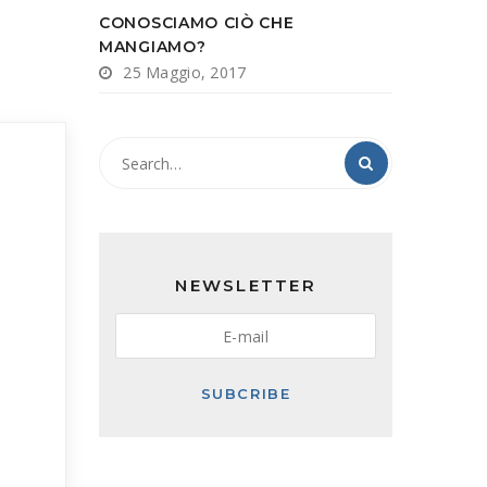
CONOSCIAMO CIÒ CHE
MANGIAMO?
25 Maggio, 2017
NEWSLETTER
SUBCRIBE