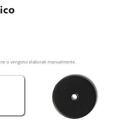
ico
uzione o vengono elaborati manualmente.