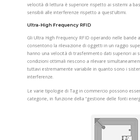
velocità di lettura è superiore rispetto ai sistemi a 
sensibili alle interferenze rispetto a quest’ultimi.
Ultra-High Frequency RFID
Gli Ultra High Frequency RFID operando nelle bande 
consentono la rilevazione di oggetti in un raggio supe
hanno una velocità di trasferimento dati superiori ai 
condizioni ottimali riescono a rilevare simultaneamen
tuttavi estremamente variabile in quanto sono i sistemi
interferenze.
Le varie tipologie di Tag in commercio possono esse
categorie, in funzione della “gestione delle fonti ener