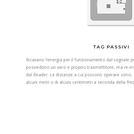
TAG PASSIVI
Ricavano l’energia per il funzionamento dal segnale 
possiedono un vero e proprio trasmettitore, ma re-ir
dal Reader. Le distanze a cui possono operare sono, a
alcuni metri o di alcuni centimetri a seconda della fr